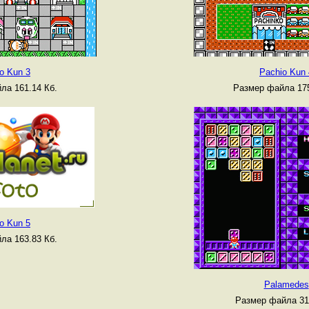
o Kun 3
Pachio Kun 
ла 161.14 Кб.
Размер файла 175
o Kun 5
ла 163.83 Кб.
Palamedes
Размер файла 31