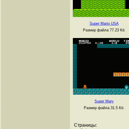
Super Mario USA
Размер файла 77.23 Кб.
Super Mary
Размер файла 31.5 Кб.
Страницы: