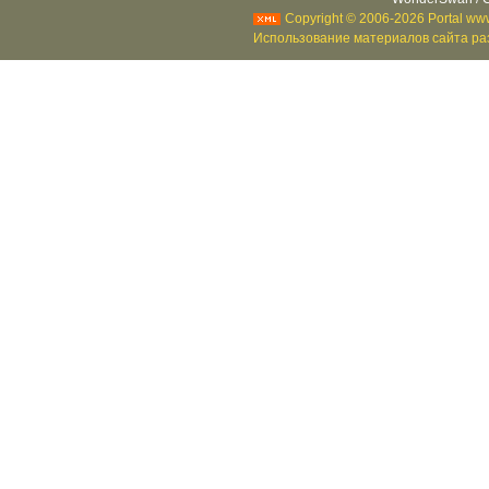
Copyright © 2006-2026 Portal www
Использование материалов сайта раз