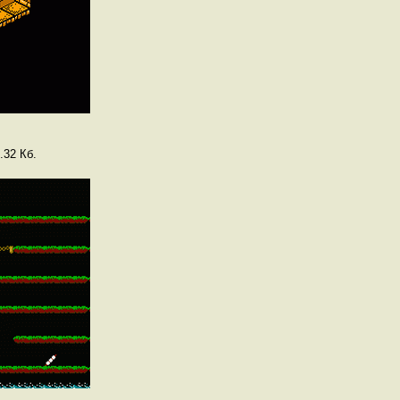
.32 Кб.