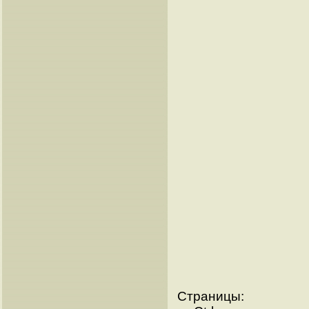
Страницы: